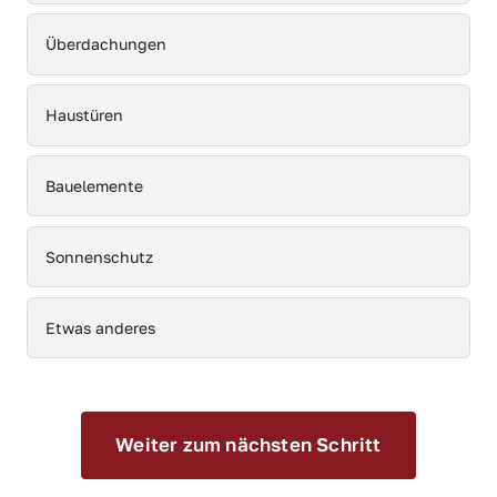
Überdachungen
Haustüren
Bauelemente
Sonnenschutz
Etwas anderes
Weiter zum nächsten Schritt