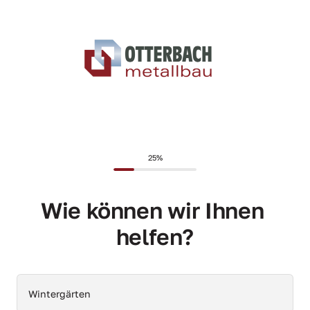
25%
Wie können wir Ihnen 
helfen?
Wintergärten